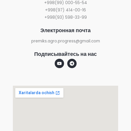
+998(99) 000-55-54
+998(97) 414-00-16
+998(93) 598-33-99
Электронная почта
premiks.agro.progress@gmail.com
Подписывайтесь на нас