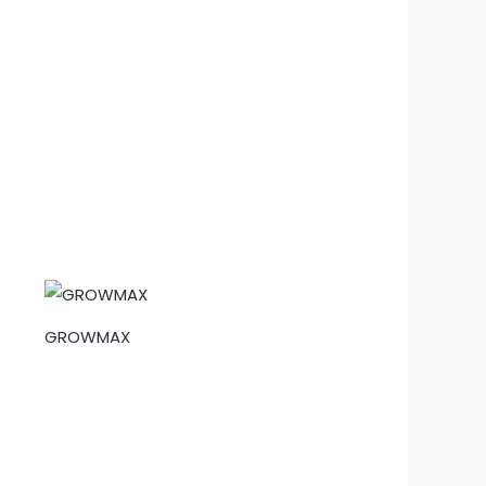
GROWMAX