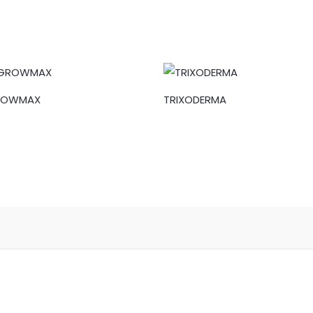
ROWMAX
TRIXODERMA