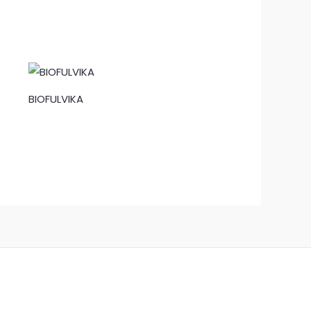
BIOFULVIKA